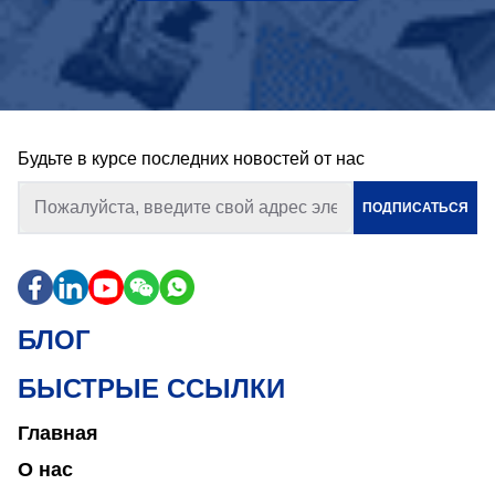
Будьте в курсе последних новостей от нас
ПОДПИСАТЬСЯ
БЛОГ
БЫСТРЫЕ ССЫЛКИ
Главная
О нас