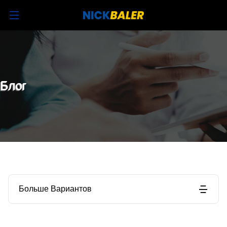
Блог
Больше Вариантов