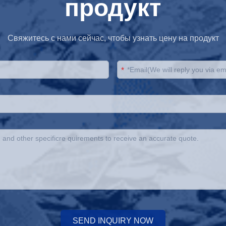
продукт
Свяжитесь с нами сейчас, чтобы узнать цену на продукт
*
SEND INQUIRY NOW