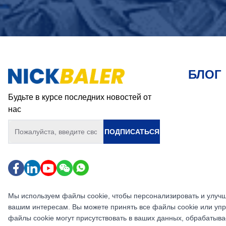
БЛОГ
Будьте в курсе последних новостей от
нас
ПОДПИСАТЬСЯ
Мы используем файлы cookie, чтобы персонализировать и улучш
вашим интересам. Вы можете принять все файлы cookie или упр
файлы cookie могут присутствовать в ваших данных, обрабатыва