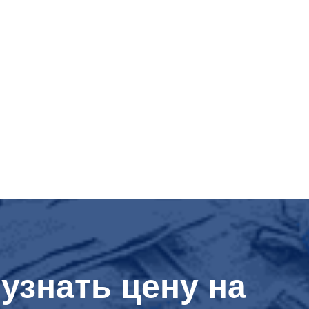
узнать цену на