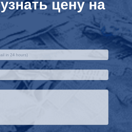
узнать цену на