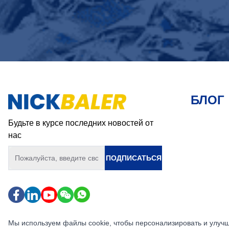
БЛОГ
Будьте в курсе последних новостей от
нас
ПОДПИСАТЬСЯ
Мы используем файлы cookie, чтобы персонализировать и улучш