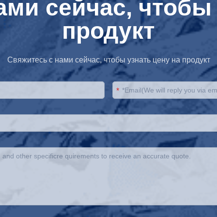
ами сейчас, чтобы 
продукт
Свяжитесь с нами сейчас, чтобы узнать цену на продукт
*