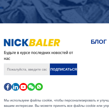
БЛОГ
Будьте в курсе последних новостей от
нас
ПОДПИСАТЬСЯ
Мы используем файлы cookie, чтобы персонализировать и улучш
вашим интересам. Вы можете принять все файлы cookie или упр