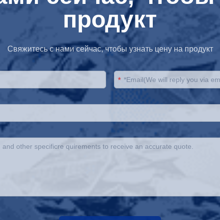
продукт
Свяжитесь с нами сейчас, чтобы узнать цену на продукт
*