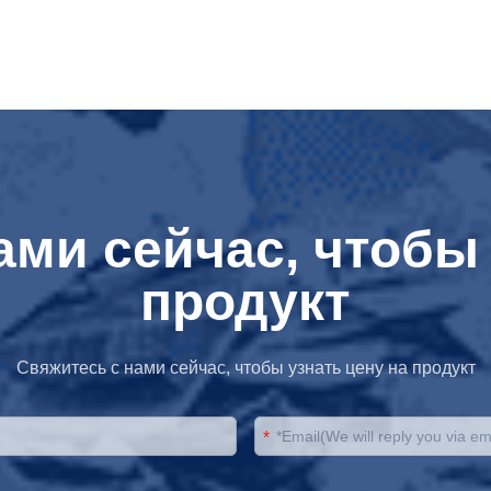
ами сейчас, чтобы 
продукт
Свяжитесь с нами сейчас, чтобы узнать цену на продукт
*