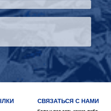
ЫЛКИ
СВЯЗАТЬСЯ С НАМИ