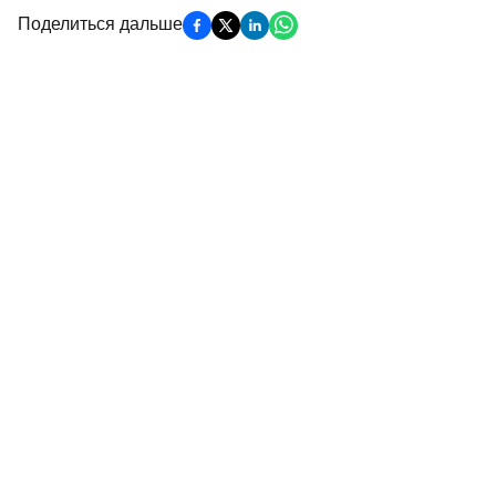
Поделиться дальше