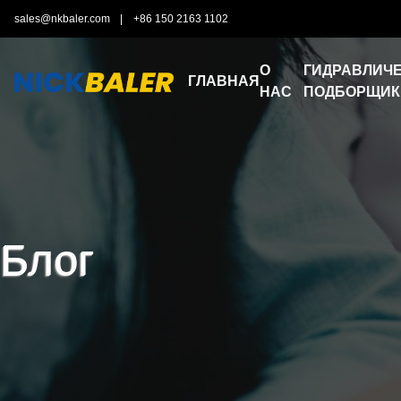
sales@nkbaler.com
|
+86 150 2163 1102
О
ГИДРАВЛИЧЕ
ГЛАВНАЯ
НАС
ПОДБОРЩИК
Блог