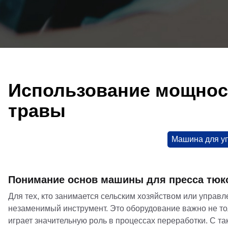
Использование мощнос
травы
Машина для у
Понимание основ машины для пресса тюк
Для тех, кто занимается сельским хозяйством или управ
незаменимый инструмент. Это оборудование важно не тол
играет значительную роль в процессах переработки. С та