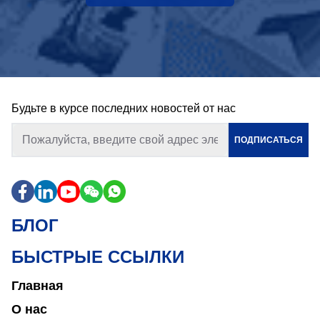
Будьте в курсе последних новостей от нас
ПОДПИСАТЬСЯ
БЛОГ
БЫСТРЫЕ ССЫЛКИ
Главная
О нас