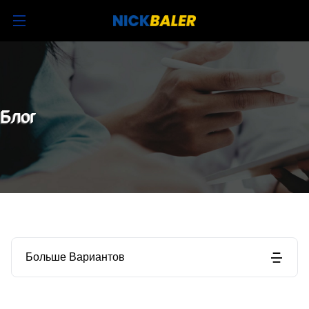
Блог
Больше Вариантов