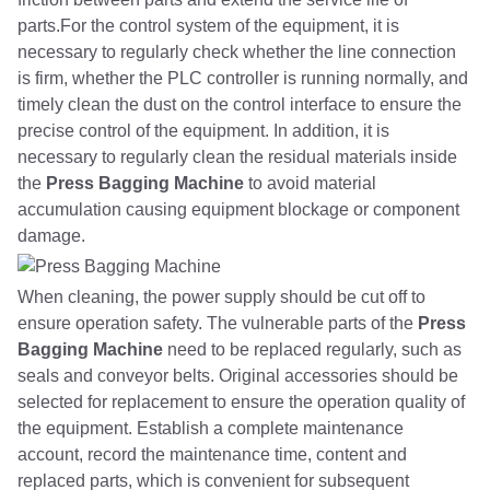
parts.For the control system of the equipment, it is
necessary to regularly check whether the line connection
is firm, whether the PLC controller is running normally, and
timely clean the dust on the control interface to ensure the
precise control of the equipment. In addition, it is
necessary to regularly clean the residual materials inside
the
Press Bagging Machine
to avoid material
accumulation causing equipment blockage or component
damage.
When cleaning, the power supply should be cut off to
ensure operation safety. The vulnerable parts of the
Press
Bagging Machine
need to be replaced regularly, such as
seals and conveyor belts. Original accessories should be
selected for replacement to ensure the operation quality of
the equipment. Establish a complete maintenance
account, record the maintenance time, content and
replaced parts, which is convenient for subsequent