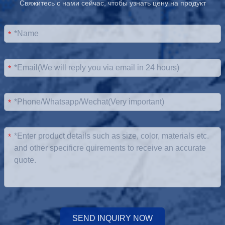
Свяжитесь с нами сейчас, чтобы узнать цену на продукт
*
*
*
*
SEND INQUIRY NOW