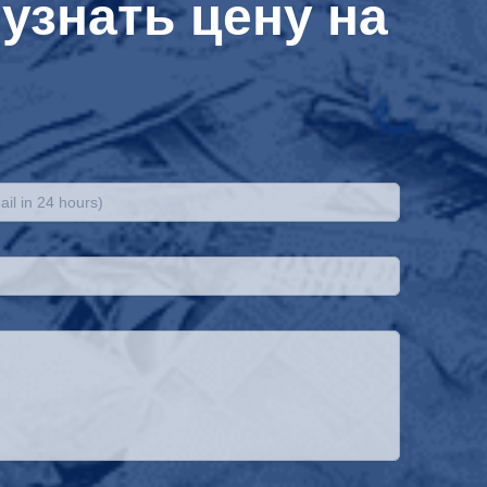
узнать цену на