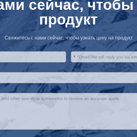
ами сейчас, чтобы 
продукт
Свяжитесь с нами сейчас, чтобы узнать цену на продукт
*