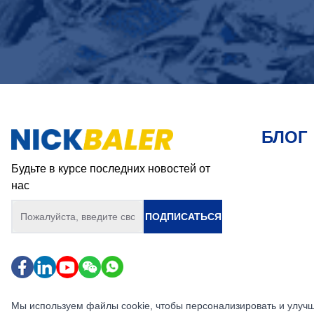
БЛОГ
Будьте в курсе последних новостей от
нас
ПОДПИСАТЬСЯ
Мы используем файлы cookie, чтобы персонализировать и улучш