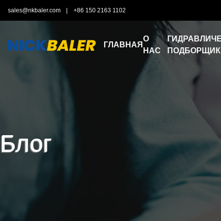
sales@nkbaler.com
|
+86 150 2163 1102
О
ГИДРАВЛИЧЕ
ГЛАВНАЯ
НАС
ПОДБОРЩИК
Блог