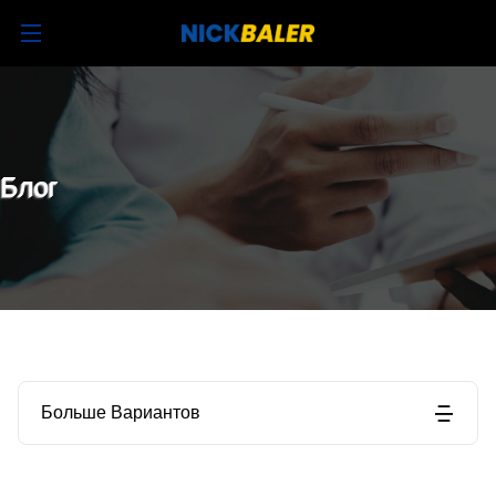
Блог
Больше Вариантов