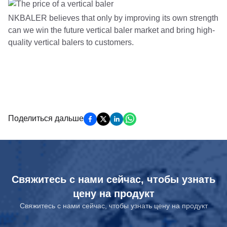
NKBALER believes that only by improving its own strength
can we win the future vertical baler market and bring high-
quality vertical balers to customers.
Поделиться дальше
Свяжитесь с нами сейчас, чтобы узнать
цену на продукт
Свяжитесь с нами сейчас, чтобы узнать цену на продукт