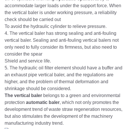
accommodate larger loads under the support force. When
the vertical baler is under working pressure, a reliability
check should be carried out
To avoid the hydraulic cylinder to relieve pressure.
4. The vertical baler has strong sealing and anti-fouling
vertical baler. Sealing and anti-fouling vertical balers not
only need to fully consider its firmness, but also need to
consider the spear
Shield and service life.
5. The hydraulic oil filter element should have a buffer and
an exhaust pipe vertical baler, and the regulations are
higher, and the problem of thermal deformation and
shrinkage should be considered.
The vertical baler
belongs to a green and environmental
protection
automatic baler
, which not only promotes the
development trend of waste straw regeneration resources,
but also stimulates the development of the machinery
manufacturing industry trend.