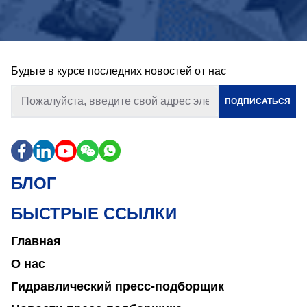
Будьте в курсе последних новостей от нас
ПОДПИСАТЬСЯ
БЛОГ
БЫСТРЫЕ ССЫЛКИ
Главная
О нас
Гидравлический пресс-подборщик