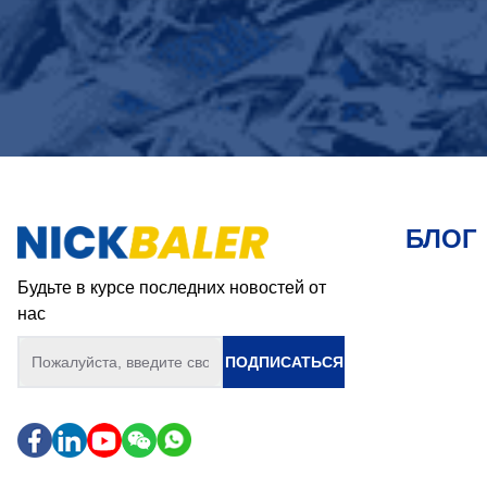
БЛОГ
Будьте в курсе последних новостей от
нас
ПОДПИСАТЬСЯ