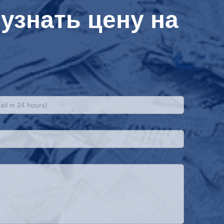
узнать цену на