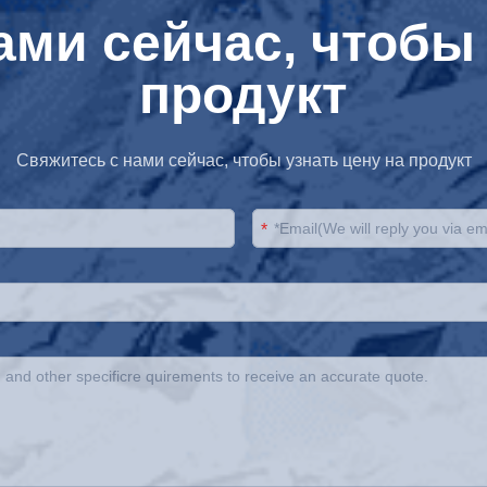
ами сейчас, чтобы 
продукт
Свяжитесь с нами сейчас, чтобы узнать цену на продукт
*