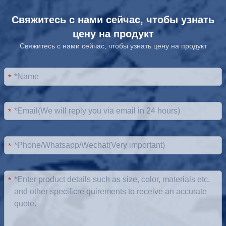
Свяжитесь с нами сейчас, чтобы узнать
цену на продукт
Свяжитесь с нами сейчас, чтобы узнать цену на продукт
*
*
*
*