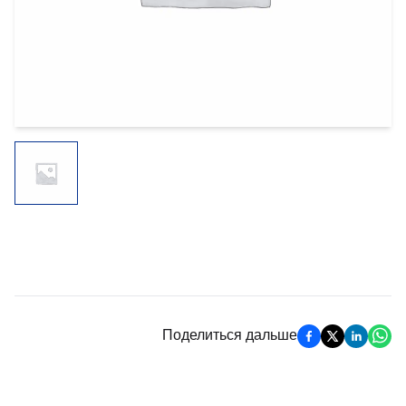
Поделиться дальше