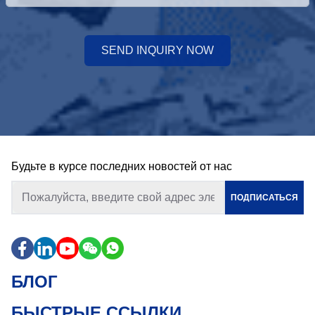
SEND INQUIRY NOW
Будьте в курсе последних новостей от нас
ПОДПИСАТЬСЯ
БЛОГ
БЫСТРЫЕ ССЫЛКИ