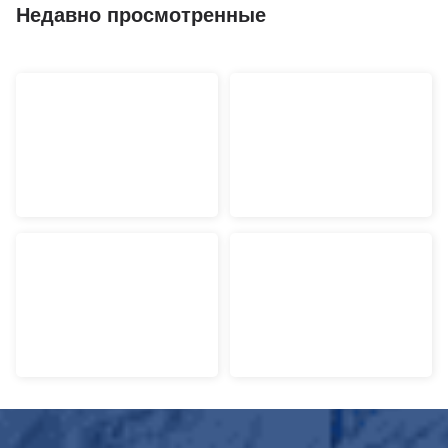
Недавно просмотренные