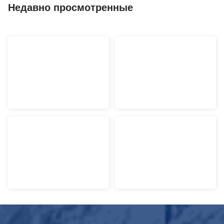
Недавно просмотренные