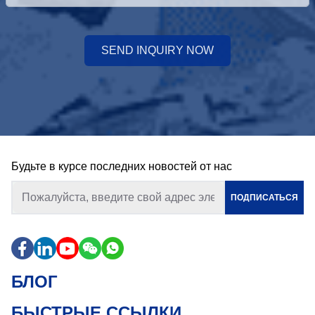
SEND INQUIRY NOW
Будьте в курсе последних новостей от нас
ПОДПИСАТЬСЯ
БЛОГ
БЫСТРЫЕ ССЫЛКИ