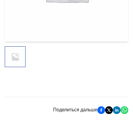
Поделиться дальше