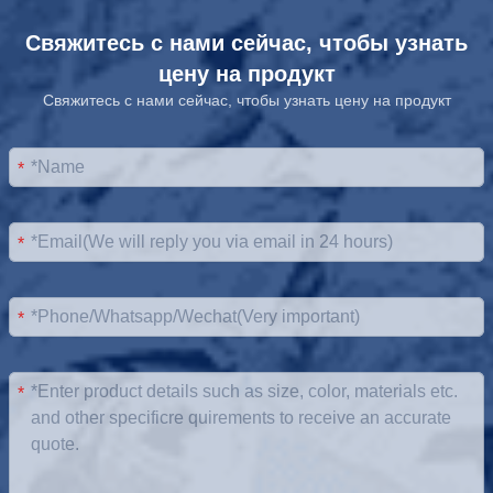
Свяжитесь с нами сейчас, чтобы узнать
цену на продукт
Свяжитесь с нами сейчас, чтобы узнать цену на продукт
*
*
*
*